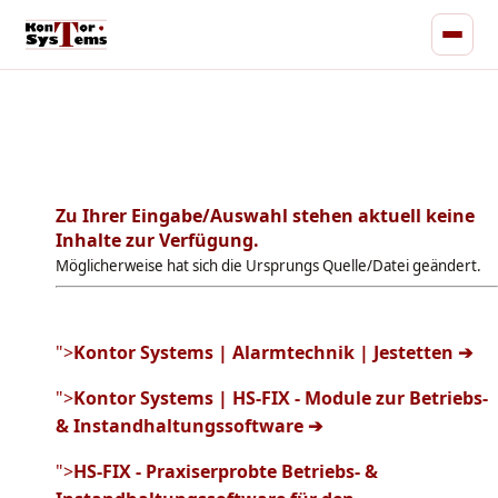
Zu Ihrer Eingabe/Auswahl stehen aktuell keine
Inhalte zur Verfügung.
Möglicherweise hat sich die Ursprungs Quelle/Datei geändert.
">
Kontor Systems | Alarmtechnik | Jestetten ➔
">
Kontor Systems | HS-FIX - Module zur Betriebs-
& Instandhaltungssoftware ➔
">
HS-FIX - Praxiserprobte Betriebs- &