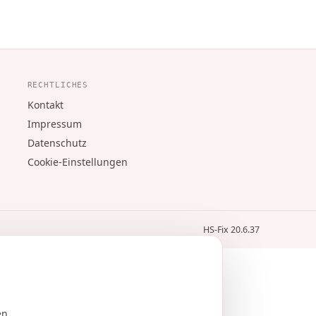
RECHTLICHES
Kontakt
Impressum
Datenschutz
Cookie-Einstellungen
HS-Fix 20.6.37
en